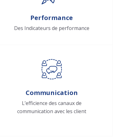
Performance
Des Indicateurs de performance
Communication
L’efficience des canaux de
communication avec les client