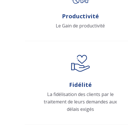
Productivité
Le Gain de productivité
Fidélité
La fidélisation des clients par le
traitement de leurs demandes aux
délais exigés