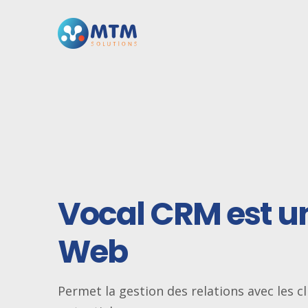
Vocal CRM est 
Web
Permet la gestion des relations avec les cl