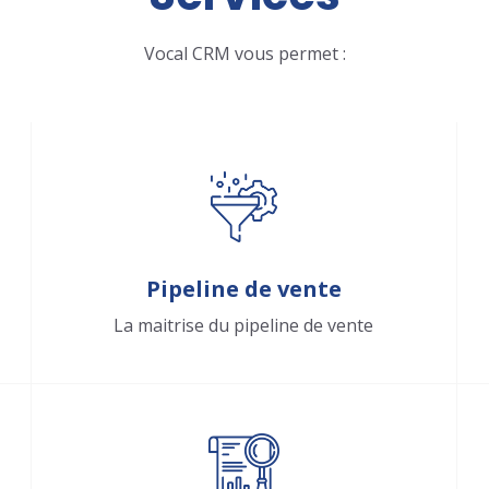
Vocal CRM vous permet :
Pipeline de vente
La maitrise du pipeline de vente