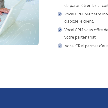
de paramétrer les circui
Vocal CRM peut être inté
dispose le client.
Vocal CRM vous offre de
votre partenariat.
Vocal CRM permet d’aut