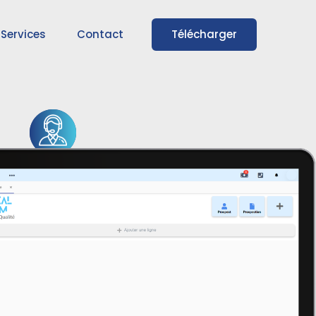
Télécharger
Services
Contact