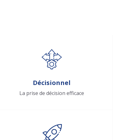
Décisionnel
La prise de décision efficace