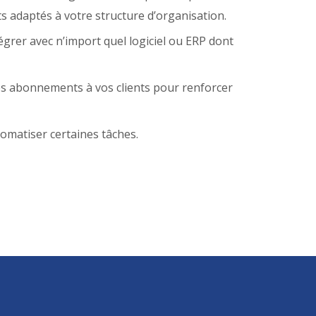
ts adaptés à votre structure d’organisation.
grer avec n’import quel logiciel ou ERP dont
s abonnements à vos clients pour renforcer
omatiser certaines tâches.