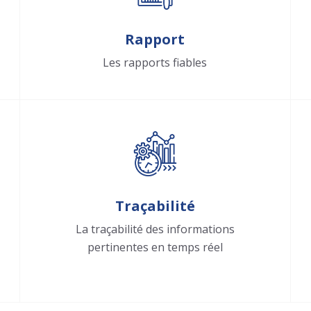
Rapport
Les rapports fiables
Traçabilité
La traçabilité des informations
pertinentes en temps réel