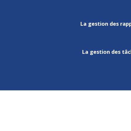
La gestion des rap
La gestion des tâ