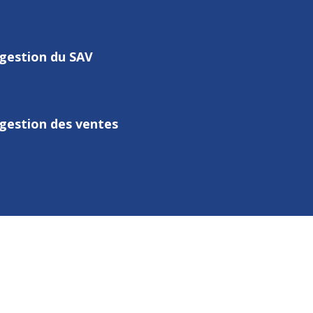
gestion du SAV
gestion des ventes