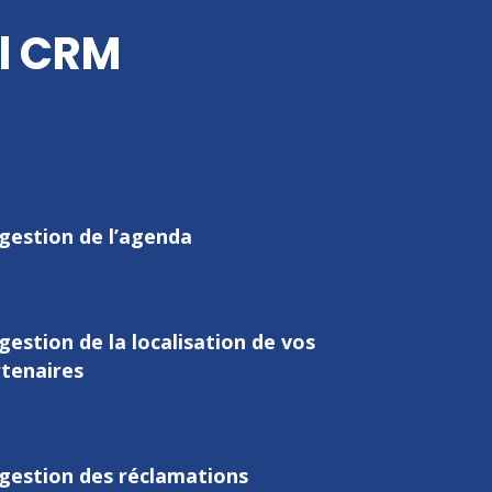
al CRM
gestion de l’agenda
gestion de la localisation de vos
tenaires
gestion des réclamations