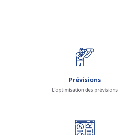
Prévisions
L’optimisation des prévisions