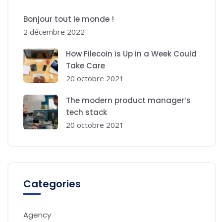
Bonjour tout le monde !
2 décembre 2022
How Filecoin is Up in a Week Could
Take Care
20 octobre 2021
The modern product manager’s
tech stack
20 octobre 2021
Categories
Agency