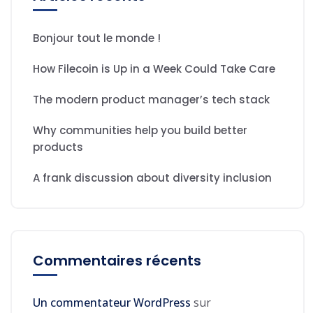
Bonjour tout le monde !
How Filecoin is Up in a Week Could Take Care
The modern product manager’s tech stack
Why communities help you build better
products
A frank discussion about diversity inclusion
Commentaires récents
Un commentateur WordPress
sur