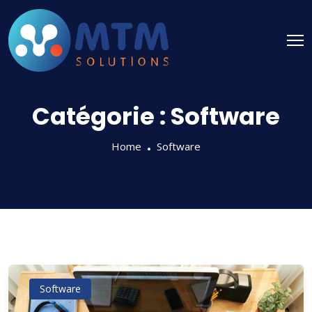
Catégorie :
Software
Home
Software
Software