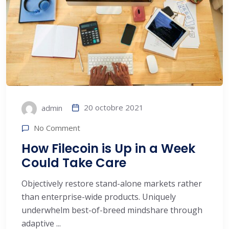
20 octobre 2021
admin
No Comment
How Filecoin is Up in a Week
Could Take Care
Objectively restore stand-alone markets rather
than enterprise-wide products. Uniquely
underwhelm best-of-breed mindshare through
adaptive ...