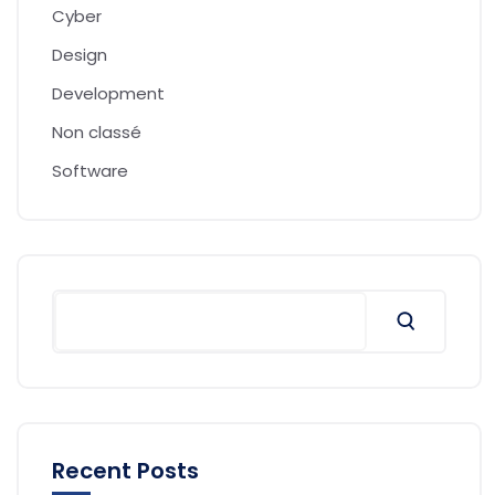
Cyber
Design
Development
Non classé
Software
Recent Posts