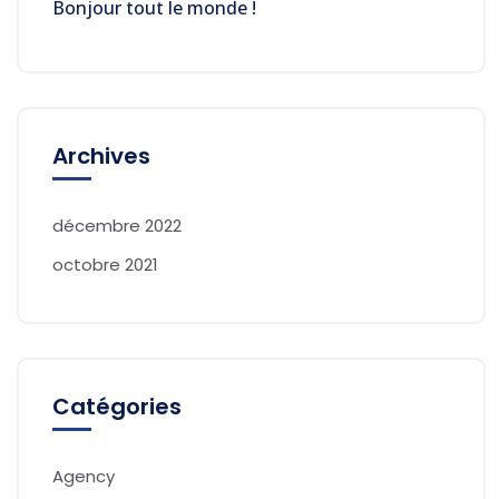
Bonjour tout le monde !
Archives
décembre 2022
octobre 2021
Catégories
Agency