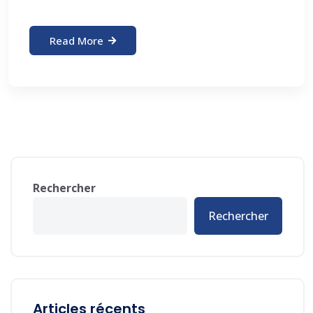
Read More
Rechercher
Rechercher
Articles récents