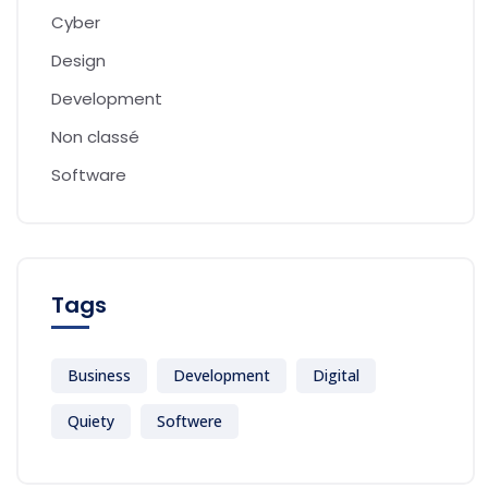
Cyber
Design
Development
Non classé
Software
Tags
Business
Development
Digital
Quiety
Softwere