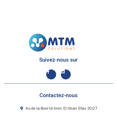
Suivez-nous sur
Contactez-nous
Av.de la liberté Imm. El Itkan Sfax 3027